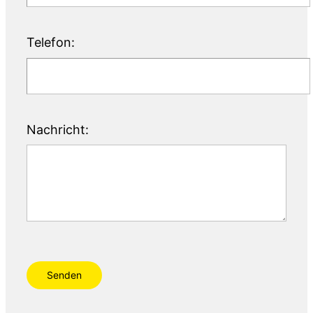
Telefon:
Nachricht:
Senden