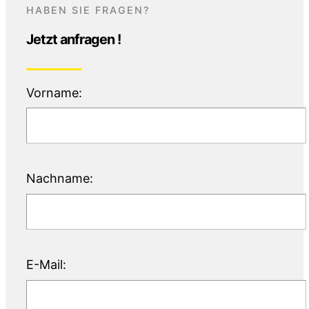
HABEN SIE FRAGEN?
Jetzt anfragen !
Vorname:
Nachname:
E-Mail: