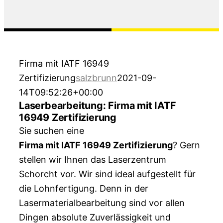
Firma mit IATF 16949
Zertifizierung
salzbrunn
2021-09-
14T09:52:26+00:00
Laserbearbeitung: Firma mit IATF
16949 Zertifizierung
Sie suchen eine
Firma mit IATF 16949 Zertifizierung
? Gern
stellen wir Ihnen das Laserzentrum
Schorcht vor. Wir sind ideal aufgestellt für
die Lohnfertigung. Denn in der
Lasermaterialbearbeitung sind vor allen
Dingen absolute Zuverlässigkeit und