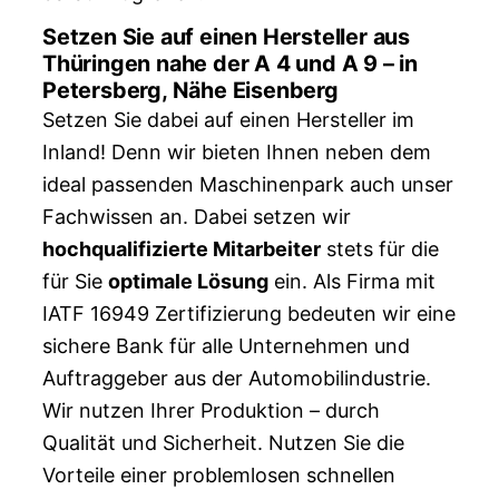
Setzen Sie auf einen Hersteller aus
Thüringen nahe der A 4 und A 9 – in
Petersberg, Nähe Eisenberg
Setzen Sie dabei auf einen Hersteller im
Inland! Denn wir bieten Ihnen neben dem
ideal passenden Maschinenpark auch unser
Fachwissen an. Dabei setzen wir
hochqualifizierte Mitarbeiter
stets für die
für Sie
optimale Lösung
ein. Als Firma mit
IATF 16949 Zertifizierung bedeuten wir eine
sichere Bank für alle Unternehmen und
Auftraggeber aus der Automobilindustrie.
Wir nutzen Ihrer Produktion – durch
Qualität und Sicherheit. Nutzen Sie die
Vorteile einer problemlosen schnellen