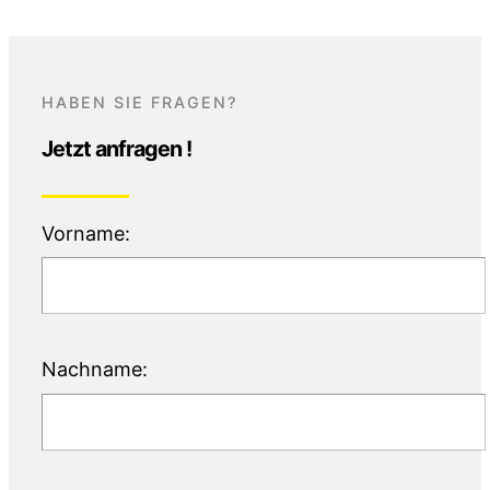
HABEN SIE FRAGEN?
Jetzt anfragen !
Vorname:
Nachname: