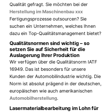
Qualität gefragt. Sie möchten bei der
Herstellung im Maschinenbau xxx
Fertigungsprozesse outsourcen? Sie
suchen ein Unternehmen, welches Ihnen
dazu ein Top-Qualitätsmanagement bietet?
Qualitätsnormen sind wichtig – so
setzen Sie auf Sicherheit für die
Auslagerung Ihrer Produktion
Wir verfügen über die Qualitätsnorm IATF
16949. Das ist besonders für unsere
Kunden der Automobilindustrie wichtig. Die
Norm ist absolut prägend in der deutschen,
europäischen wie auch amerikanischen
Automobilherstellung
.
Lasermaterialbearbeitung im Lohn für