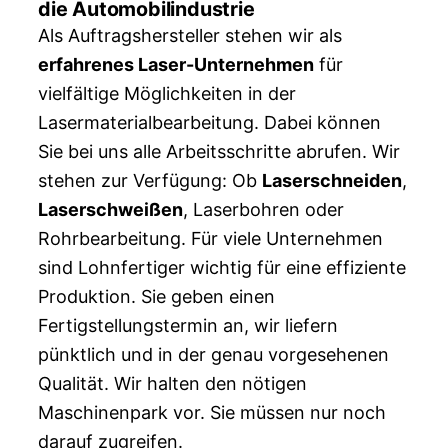
die Automobilindustrie
Als Auftragshersteller stehen wir als
erfahrenes Laser-Unternehmen
für
vielfältige Möglichkeiten in der
Lasermaterialbearbeitung. Dabei können
Sie bei uns alle Arbeitsschritte abrufen. Wir
stehen zur Verfügung: Ob
Laserschneiden
,
Laserschweißen
, Laserbohren oder
Rohrbearbeitung. Für viele Unternehmen
sind Lohnfertiger wichtig für eine effiziente
Produktion. Sie geben einen
Fertigstellungstermin an, wir liefern
pünktlich und in der genau vorgesehenen
Qualität. Wir halten den nötigen
Maschinenpark vor. Sie müssen nur noch
darauf zugreifen.