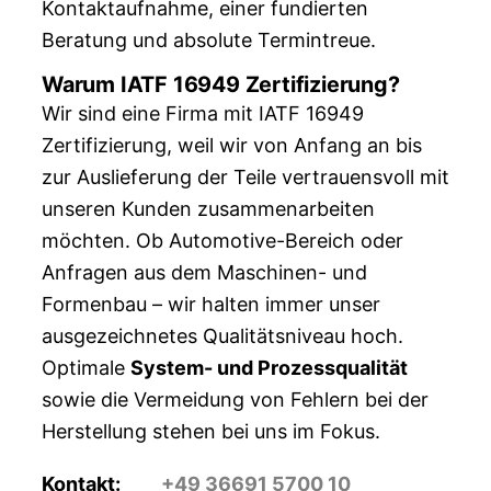
Kontaktaufnahme, einer fundierten
Beratung und absolute Termintreue.
Warum IATF 16949 Zertifizierung?
Wir sind eine Firma mit IATF 16949
Zertifizierung, weil wir von Anfang an bis
zur Auslieferung der Teile vertrauensvoll mit
unseren Kunden zusammenarbeiten
möchten. Ob Automotive-Bereich oder
Anfragen aus dem Maschinen- und
Formenbau – wir halten immer unser
ausgezeichnetes Qualitätsniveau hoch.
Optimale
System- und Prozessqualität
sowie die Vermeidung von Fehlern bei der
Herstellung stehen bei uns im Fokus.
Kontakt:
+49 36691 5700 10