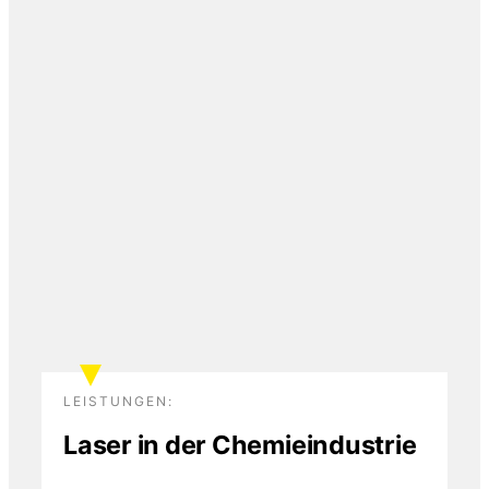
LEISTUNGEN:
Laser in der Chemieindustrie