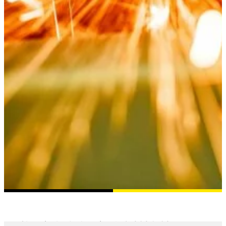
Chemische Industrie
admin
2024-02-