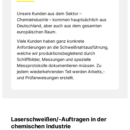
Unsere Kunden aus dem Sektor –
Chemieindustrie
– kommen hauptsächlich aus
Deutschland, aber auch aus dem gesamten
europäischen Raum.
Viele Kunden haben ganz konkrete
Anforderungen an die Schweißnahtausführung,
welche wir produktionsbegleitend durch
Schliffbilder, Messungen und spezielle
Messprotokolle dokumentieren müssen. Zu
jedem wiederkehrenden Teil werden Arbeits,-
und Prüfanweisungen erstellt.
Laserschweißen/-Auftragen in der
chemischen Industrie