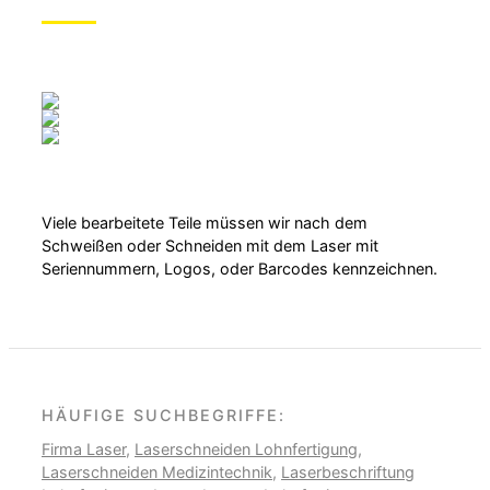
Viele bearbeitete Teile müssen wir nach dem
Schweißen oder Schneiden mit dem Laser mit
Seriennummern, Logos, oder Barcodes kennzeichnen.
HÄUFIGE SUCHBEGRIFFE:
Firma Laser
,
Laserschneiden Lohnfertigung
,
Laserschneiden Medizintechnik
,
Laserbeschriftung