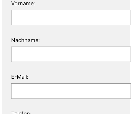
Vorname:
Nachname:
E-Mail:
Telefon: