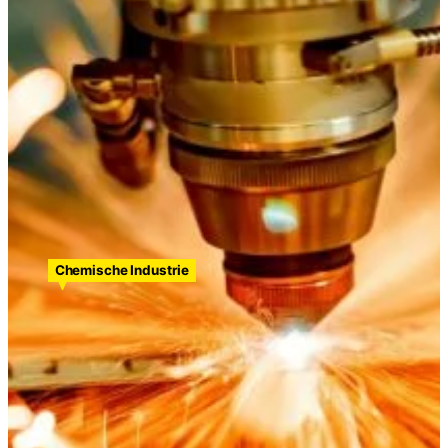
Kontakt
Suche nach:
Chemische Industrie