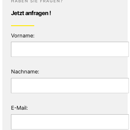
HABEN SIE FRAGEN?
Jetzt anfragen !
Vorname:
Nachname:
E-Mail: