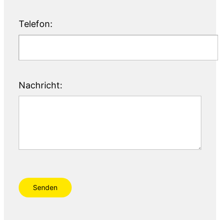
Telefon:
Nachricht:
Senden