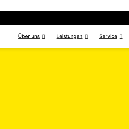
Über uns
Leistungen
Service