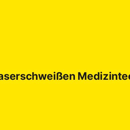
aserschweißen Medizinte