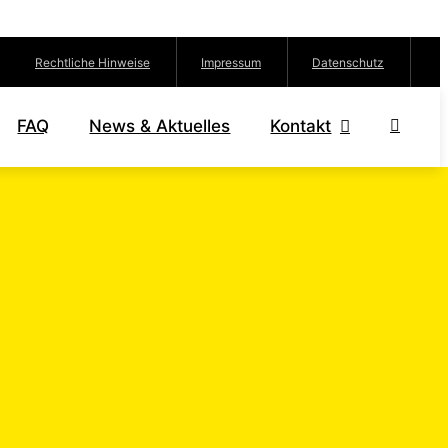
Rechtliche Hinweise
Impressum
Datenschutz
FAQ
News & Aktuelles
Kontakt